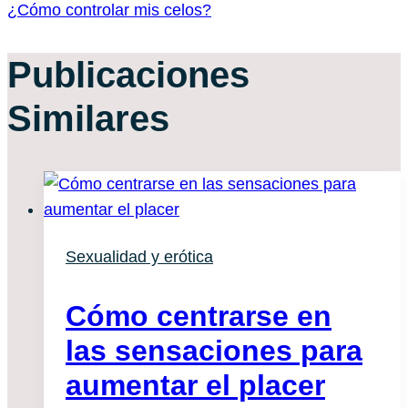
entradas
¿Cómo controlar mis celos?
Publicaciones
Similares
Sexualidad y erótica
Cómo centrarse en
las sensaciones para
aumentar el placer