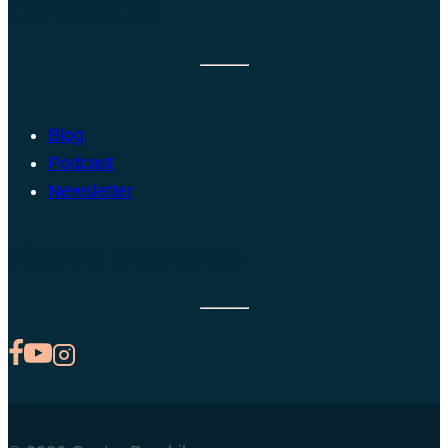
DIFUSIÓN
Blog
Podcast
Newsletter
Redes sociales