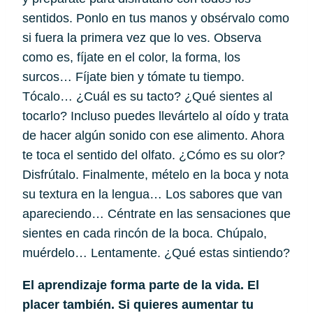
sentidos. Ponlo en tus manos y obsérvalo como 
si fuera la primera vez que lo ves. Observa 
como es, fíjate en el color, la forma, los 
surcos… Fíjate bien y tómate tu tiempo. 
Tócalo… ¿Cuál es su tacto? ¿Qué sientes al 
tocarlo? Incluso puedes llevártelo al oído y trata 
de hacer algún sonido con ese alimento. Ahora 
te toca el sentido del olfato. ¿Cómo es su olor? 
Disfrútalo. Finalmente, mételo en la boca y nota 
su textura en la lengua… Los sabores que van 
apareciendo… Céntrate en las sensaciones que 
sientes en cada rincón de la boca. Chúpalo, 
muérdelo… Lentamente. ¿Qué estas sintiendo?
El aprendizaje forma parte de la vida. El 
placer también. Si quieres aumentar tu 