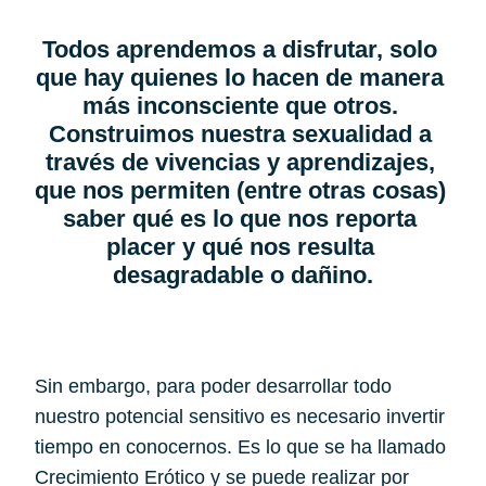
Todos aprendemos a disfrutar, solo 
que hay quienes lo hacen de manera 
más inconsciente que otros. 
Construimos nuestra sexualidad a 
través de vivencias y aprendizajes, 
que nos permiten (entre otras cosas) 
saber qué es lo que nos reporta 
placer y qué nos resulta 
desagradable o dañino.
Sin embargo, para poder desarrollar todo 
nuestro potencial sensitivo es necesario invertir 
tiempo en conocernos. Es lo que se ha llamado 
Crecimiento Erótico y se puede realizar por 