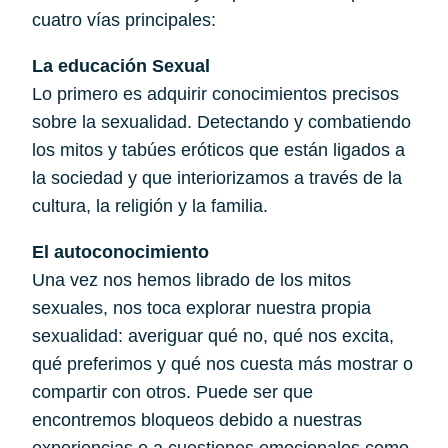
cuatro vías principales:
La educación Sexual
Lo primero es adquirir conocimientos precisos 
sobre la sexualidad. Detectando y combatiendo 
los mitos y tabúes eróticos que están ligados a 
la sociedad y que interiorizamos a través de la 
cultura, la religión y la familia.
El autoconocimiento 
Una vez nos hemos librado de los mitos 
sexuales, nos toca explorar nuestra propia 
sexualidad: averiguar qué no, qué nos excita, 
qué preferimos y qué nos cuesta más mostrar o 
compartir con otros. Puede ser que 
encontremos bloqueos debido a nuestras 