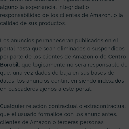
alguno la experiencia, integridad o
responsabilidad de los clientes de Amazon, o la
calidad de sus productos.
Los anuncios permanecerán publicados en el
portal hasta que sean eliminados o suspendidos
por parte de los clientes de Amazon o de
Centro
Borobil
, que lógicamente no será responsable de
que, una vez dados de baja en sus bases de
datos, los anuncios continúen siendo indexados
en buscadores ajenos a este portal.
Cualquier relación contractual o extracontractual
que el usuario formalice con los anunciantes,
clientes de Amazon o terceras personas