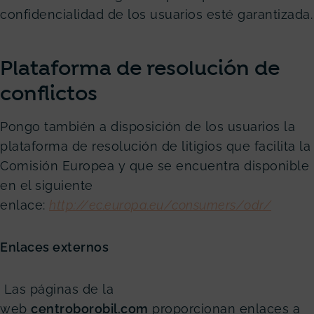
confidencialidad de los usuarios esté garantizada.
Plataforma de resolución de
conflictos
Pongo también a disposición de los usuarios la
plataforma de resolución de litigios que facilita la
Comisión Europea y que se encuentra disponible
en el siguiente
enlace:
http://ec.europa.eu/consumers/odr/
Enlaces externos
Las páginas de la
web
centroborobil.com
proporcionan enlaces a