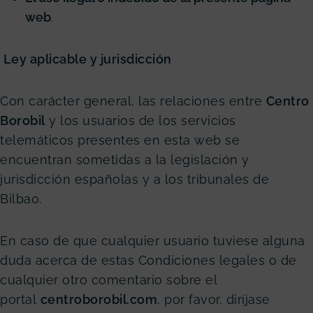
web
.
Ley aplicable y jurisdicción
Con carácter general, las relaciones entre
Centro
Borobil
y los usuarios de los servicios
telemáticos presentes en esta web se
encuentran sometidas a la legislación y
jurisdicción españolas y a los tribunales de
Bilbao.
En caso de que cualquier usuario tuviese alguna
duda acerca de estas Condiciones legales o de
cualquier otro comentario sobre el
portal
centroborobil.com
, por favor, diríjase