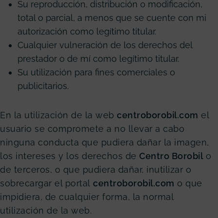
Su reproducción, distribución o modificación,
total o parcial, a menos que se cuente con mi
autorización como legítimo titular.
Cualquier vulneración de los derechos del
prestador o de mí como legítimo titular.
Su utilización para fines comerciales o
publicitarios.
En la utilización de la web
centroborobil.com
el
usuario se compromete a no llevar a cabo
ninguna conducta que pudiera dañar la imagen,
los intereses y los derechos de
Centro Borobil
o
de terceros, o que pudiera dañar, inutilizar o
sobrecargar el portal
centroborobil
.com
o que
impidiera, de cualquier forma, la normal
utilización de la web.