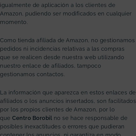
igualmente de aplicación a los clientes de
Amazon, pudiendo ser modificados en cualquier
momento.
Como tienda afiliada de Amazon, no gestionamos
pedidos ni incidencias relativas a las compras
que se realicen desde nuestra web utilizando
nuestro enlace de afiliados, tampoco
gestionamos contactos.
La información que aparezca en estos enlaces de
afiliados o los anuncios insertados, son facilitados
por los propios clientes de Amazon, por lo
que
Centro Borobil
no se hace responsable de
posibles inexactitudes o errores que pudieran
contener los anuncios, ni garantiza en modo