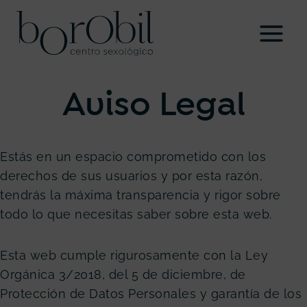
Saltar
al
contenido
Aviso Legal
Estás en un espacio comprometido con los
derechos de sus usuarios y por esta razón,
tendrás la máxima transparencia y rigor sobre
todo lo que necesitas saber sobre esta web.
Esta web cumple rigurosamente con la Ley
Orgánica 3/2018, del 5 de diciembre, de
Protección de Datos Personales y garantía de los