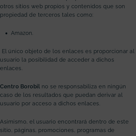
otros sitios web propios y contenidos que son
propiedad de terceros tales como:
Amazon.
El único objeto de los enlaces es proporcionar al
usuario la posibilidad de acceder a dichos
enlaces.
Centro Borobil
no se responsabiliza en ningún
caso de los resultados que puedan derivar al
usuario por acceso a dichos enlaces.
Asimismo, el usuario encontrará dentro de este
sitio, páginas, promociones, programas de