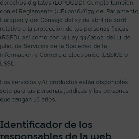
derechos digitales (LOPDGDD). Cumple también
con el Reglamento (UE) 2016/679 del Parlamento
Europeo y del Consejo del 27 de abril de 2016
relativo a la protección de las personas físicas
(RGPD), así como con la Ley 34/2002, del 11 de
julio, de Servicios de la Sociedad de la
Información y Comercio Electrónico (LSSICE o
LSSI).
Los servicios y/o productos están disponibles
sólo para las personas jurídicas y las personas
que tengan 16 años.
Identificador de los
responsables de la web