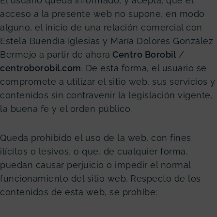
El usuario queda informado, y acepta, que el
acceso a la presente web no supone, en modo
alguno, el inicio de una relación comercial con
Estela Buendía Iglesias y María Dolores González
Bermejo a partir de ahora
Centro Borobil
/
centroborobil
.com
. De esta forma, el usuario se
compromete a utilizar el sitio web, sus servicios y
contenidos sin contravenir la legislación vigente,
la buena fe y el orden público.
Queda prohibido el uso de la web, con fines
ilícitos o lesivos, o que, de cualquier forma,
puedan causar perjuicio o impedir el normal
funcionamiento del sitio web. Respecto de los
contenidos de esta web, se prohíbe: