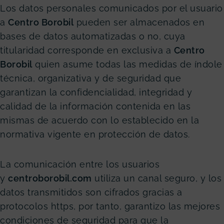
Los datos personales comunicados por el usuario
a
Centro Borobil
pueden ser almacenados en
bases de datos automatizadas o no, cuya
titularidad corresponde en exclusiva a
Centro
Borobil
quien asume todas las medidas de índole
técnica, organizativa y de seguridad que
garantizan la confidencialidad, integridad y
calidad de la información contenida en las
mismas de acuerdo con lo establecido en la
normativa vigente en protección de datos.
La comunicación entre los usuarios
y
centroborobil.com
utiliza un canal seguro, y los
datos transmitidos son cifrados gracias a
protocolos https, por tanto, garantizo las mejores
condiciones de seguridad para que la