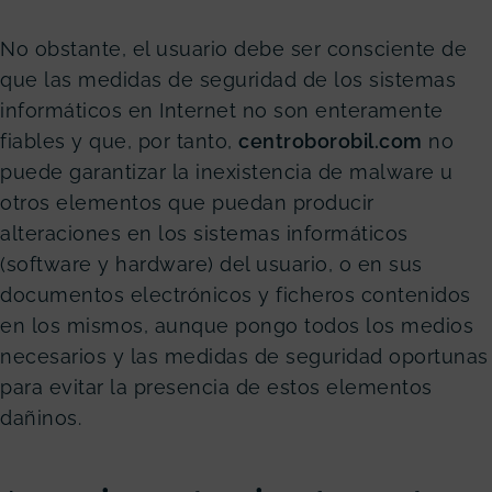
No obstante, el usuario debe ser consciente de
que las medidas de seguridad de los sistemas
informáticos en Internet no son enteramente
fiables y que, por tanto,
centroborobil
.com
no
puede garantizar la inexistencia de malware u
otros elementos que puedan producir
alteraciones en los sistemas informáticos
(software y hardware) del usuario, o en sus
documentos electrónicos y ficheros contenidos
en los mismos, aunque pongo todos los medios
necesarios y las medidas de seguridad oportunas
para evitar la presencia de estos elementos
dañinos.