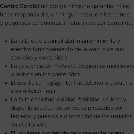
Centro Borobil
no otorga ninguna garantía, ni se
hace responsable, en ningún caso, de los daños
y perjuicios de cualquier naturaleza por causa de:
La falta de disponibilidad, mantenimiento y
efectivo funcionamiento de la web, o de sus
servicios y contenidos.
La existencia de malware, programas maliciosos
o lesivos en los contenidos.
El uso ilícito, negligente, fraudulento o contrario
a este Aviso Legal.
La falta de licitud, calidad, fiabilidad, utilidad y
disponibilidad de los servicios prestados por
terceros y puestos a disposición de los usuarios
en el sitio web.
El uso ilegal o indebido de la presente página