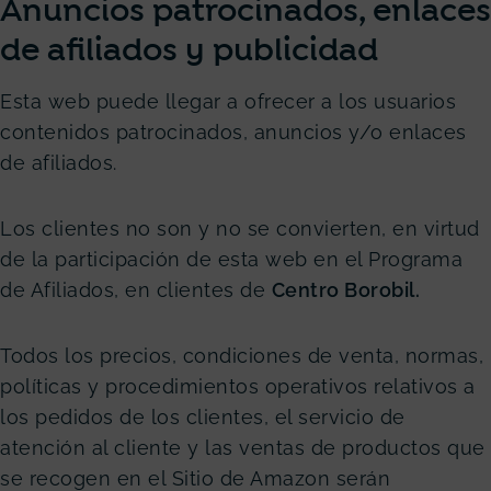
Anuncios patrocinados, enlaces
de afiliados y publicidad
Esta web puede llegar a ofrecer a los usuarios
contenidos patrocinados, anuncios y/o enlaces
de afiliados.
Los clientes no son y no se convierten, en virtud
de la participación de esta web en el Programa
de Afiliados, en clientes de
Centro Borobil.
Todos los precios, condiciones de venta, normas,
políticas y procedimientos operativos relativos a
los pedidos de los clientes, el servicio de
atención al cliente y las ventas de productos que
se recogen en el Sitio de Amazon serán