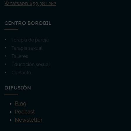
Whatsapp 659 381 282
CENTRO BOROBIL
Terapia de pareja
Terapia sexual
Talleres
Educación sexual
Contacto
DIFUSIÓN
Blog
Podcast
Newsletter