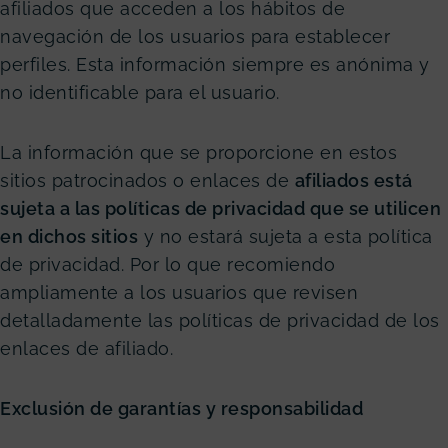
afiliados que acceden a los hábitos de
navegación de los usuarios para establecer
perfiles. Esta información siempre es anónima y
no identificable para el usuario.
La información que se proporcione en estos
sitios patrocinados o enlaces de
afiliados está
sujeta a las políticas de privacidad que se utilicen
en dichos sitios
y no estará sujeta a esta política
de privacidad. Por lo que recomiendo
ampliamente a los usuarios que revisen
detalladamente las políticas de privacidad de los
enlaces de afiliado.
Exclusión de garantías y responsabilidad