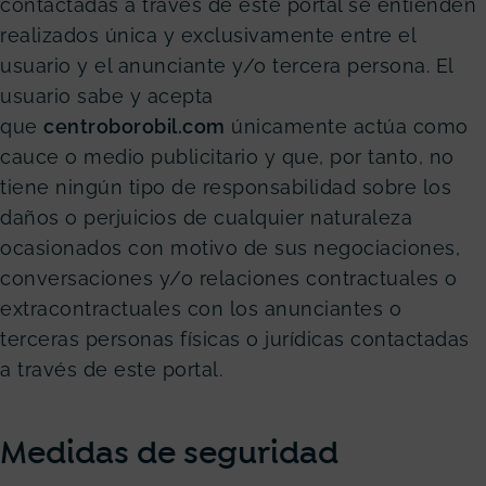
contactadas a través de este portal se entienden
realizados única y exclusivamente entre el
usuario y el anunciante y/o tercera persona. El
usuario sabe y acepta
que
centroborobil.com
únicamente actúa como
cauce o medio publicitario y que, por tanto, no
tiene ningún tipo de responsabilidad sobre los
daños o perjuicios de cualquier naturaleza
ocasionados con motivo de sus negociaciones,
conversaciones y/o relaciones contractuales o
extracontractuales con los anunciantes o
terceras personas físicas o jurídicas contactadas
a través de este portal.
Medidas de seguridad