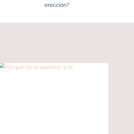
erección?