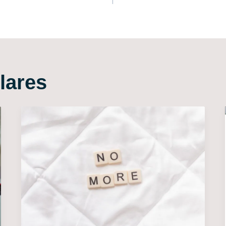
lares