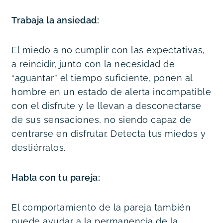
Trabaja la ansiedad:
El miedo a no cumplir con las expectativas, 
a reincidir, junto con la necesidad de 
“aguantar” el tiempo suficiente, ponen al 
hombre en un estado de alerta incompatible 
con el disfrute y le llevan a desconectarse 
de sus sensaciones, no siendo capaz de 
centrarse en disfrutar. Detecta tus miedos y 
destiérralos.
Habla con tu pareja:
El comportamiento de la pareja también 
puede ayudar a la permanencia de la 