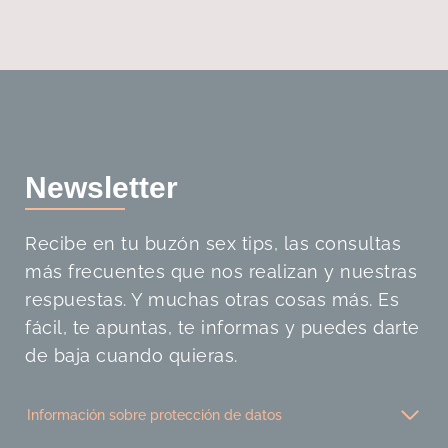
Newslette
r
Recibe en tu buzón sex tips, las consultas
más frecuentes que nos realizan y nuestras
respuestas. Y muchas otras cosas más. Es
fácil, te apuntas, te informas y puedes darte
de baja cuando quieras.
Información sobre protección de datos