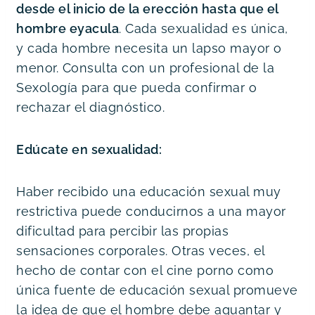
desde el inicio de la erección hasta que el 
hombre eyacula
. Cada sexualidad es única, 
y cada hombre necesita un lapso mayor o 
menor. Consulta con un profesional de la 
Sexología para que pueda confirmar o 
rechazar el diagnóstico.
Edúcate en sexualidad:
Haber recibido una educación sexual muy 
restrictiva puede conducirnos a una mayor 
dificultad para percibir las propias 
sensaciones corporales. Otras veces, el 
hecho de contar con el cine porno como 
única fuente de educación sexual promueve 
la idea de que el hombre debe aguantar y 