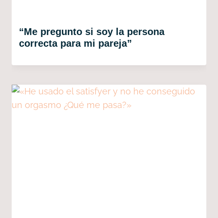
“Me pregunto si soy la persona
correcta para mi pareja”