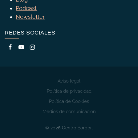
Podcast
Newsletter
REDES SOCIALES
Aviso legal
Política de privacidad
Política de Cookies
Medios de comunicación
© 2026 Centro Borobil