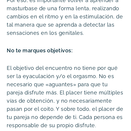
Por eso, es importante volver a aprender a 
masturbase de una forma lenta, realizando 
cambios en el ritmo y en la estimulación, de 
tal manera que se aprenda a detectar las 
sensaciones en los genitales.
No te marques objetivos:
El objetivo del encuentro no tiene por qué 
ser la eyaculación y/o el orgasmo. No es 
necesario que «aguantes» para que tu 
pareja disfrute más. El placer tiene múltiples 
vías de obtención, y no necesariamente 
pasan por el coito. Y sobre todo, el placer de 
tu pareja no depende de ti. Cada persona es 
responsable de su propio disfrute.