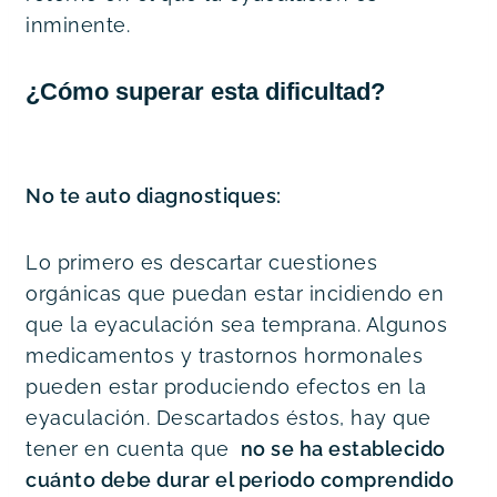
inminente.
¿Cómo superar esta dificultad?
No te auto diagnostiques:
Lo primero es descartar cuestiones 
orgánicas que puedan estar incidiendo en 
que la eyaculación sea temprana. Algunos 
medicamentos y trastornos hormonales 
pueden estar produciendo efectos en la 
eyaculación. Descartados éstos, hay que 
tener en cuenta que 
 no se ha establecido 
cuánto debe durar el periodo comprendido 