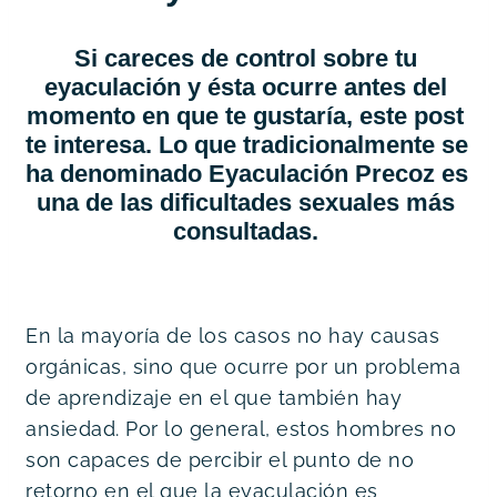
Si careces de control sobre tu 
eyaculación y ésta ocurre antes del 
momento en que te gustaría, este post 
te interesa. Lo que tradicionalmente se 
ha denominado
 Eyaculación Precoz
 es 
una de las dificultades sexuales más 
consultadas. 
En la mayoría de los casos no hay causas 
orgánicas, sino que ocurre por un problema 
de aprendizaje en el que también hay 
ansiedad. Por lo general, estos hombres no 
son capaces de percibir el punto de no 
retorno en el que la eyaculación es 