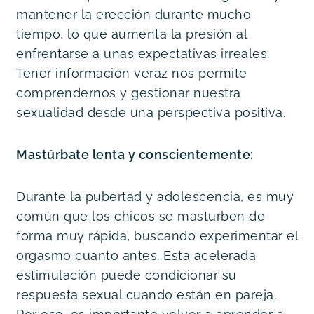
mantener la erección durante mucho 
tiempo, lo que aumenta la presión al 
enfrentarse a unas expectativas irreales. 
Tener información veraz nos permite 
comprendernos y gestionar nuestra 
sexualidad desde una perspectiva positiva.
Mastúrbate lenta y conscientemente:
Durante la pubertad y adolescencia, es muy 
común que los chicos se masturben de 
forma muy rápida, buscando experimentar el 
orgasmo cuanto antes. Esta acelerada 
estimulación puede condicionar su 
respuesta sexual cuando están en pareja. 