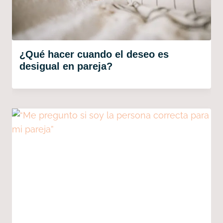
¿Qué hacer cuando el deseo es
desigual en pareja?