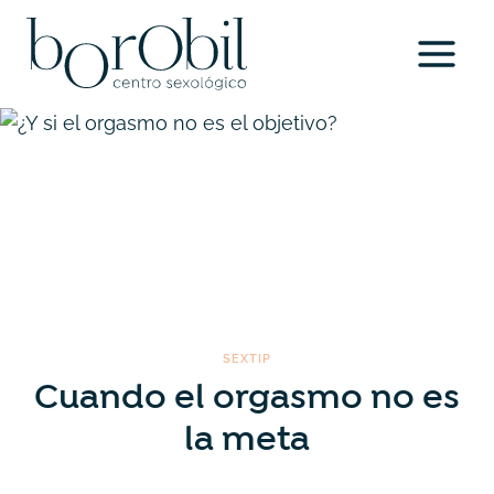
Saltar
al
contenido
SEXTIP
Cuando el orgasmo no es
la meta