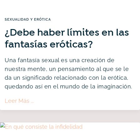
SEXUALIDAD Y ERÓTICA
¿Debe haber límites en las
fantasías eróticas?
Una fantasía sexual es una creación de
nuestra mente, un pensamiento al que se le
da un significado relacionado con la erótica,
quedando así en el mundo de la imaginación.
¿Debe
Leer Más
Haber
Límites
En
Las