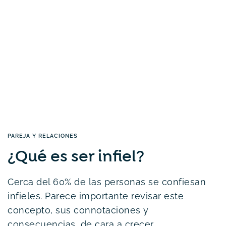
Fantasías
Eróticas?
PAREJA Y RELACIONES
¿Qué es ser infiel?
Cerca del 60% de las personas se confiesan
infieles. Parece importante revisar este
concepto, sus connotaciones y
consecuencias, de cara a crecer