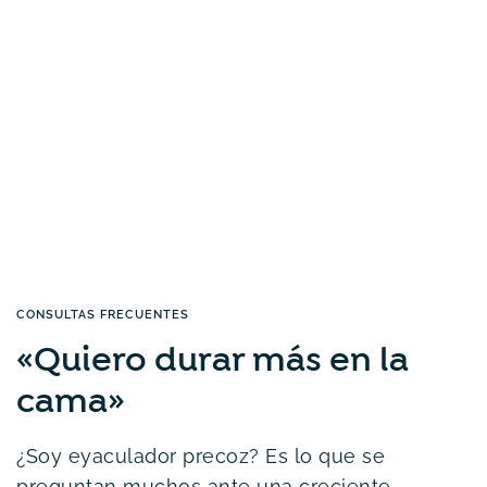
Tu
Vagina
Se
Contrae
E
Impide
El
Coito?
CONSULTAS FRECUENTES
«Quiero durar más en la
cama»
¿Soy eyaculador precoz? Es lo que se
preguntan muchos ante una creciente