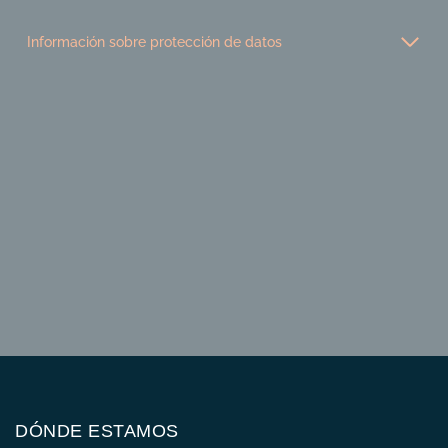
Información sobre protección de datos
DÓNDE ESTAMOS