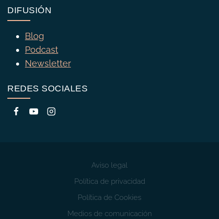
DIFUSIÓN
Blog
Podcast
Newsletter
REDES SOCIALES
Aviso legal
Política de privacidad
Política de Cookies
Medios de comunicación