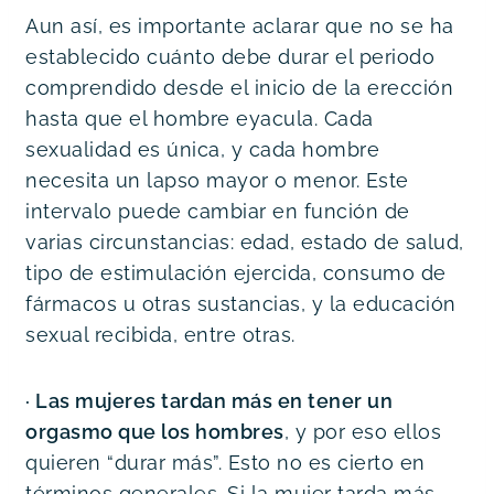
Aun así, es importante aclarar que no se ha 
establecido cuánto debe durar el periodo 
comprendido desde el inicio de la erección 
hasta que el hombre eyacula. Cada 
sexualidad es única, y cada hombre 
necesita un lapso mayor o menor. Este 
intervalo puede cambiar en función de 
varias circunstancias: edad, estado de salud, 
tipo de estimulación ejercida, consumo de 
fármacos u otras sustancias, y la educación 
sexual recibida, entre otras.
· Las mujeres tardan más en tener un 
orgasmo que los hombres
, y por eso ellos 
quieren “durar más”. Esto no es cierto en 
términos generales. Si la mujer tarda más 