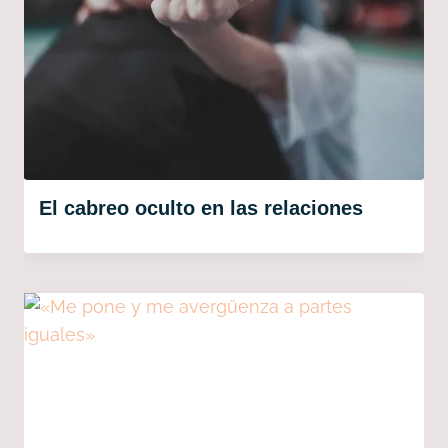
El cabreo oculto en las relaciones