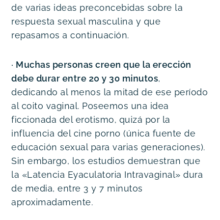
de varias ideas preconcebidas sobre la 
respuesta sexual masculina y que 
repasamos a continuación.
· Muchas personas creen que la erección 
debe durar entre 20 y 30 minutos
, 
dedicando al menos la mitad de ese período 
al coito vaginal. Poseemos una idea 
ficcionada del erotismo, quizá por la 
influencia del cine porno (única fuente de 
educación sexual para varias generaciones). 
Sin embargo, los estudios demuestran que 
la «Latencia Eyaculatoria Intravaginal» dura 
de media, entre 3 y 7 minutos 
aproximadamente.