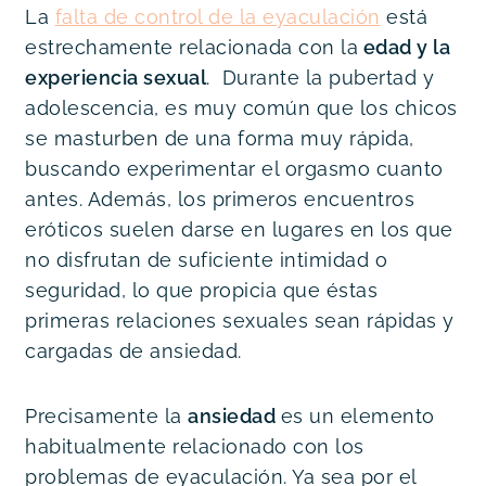
La 
falta de control de la eyaculación
 está 
estrechamente relacionada con la
 edad y la 
experiencia sexual
.  Durante la pubertad y 
adolescencia, es muy común que los chicos 
se masturben de una forma muy rápida, 
buscando experimentar el orgasmo cuanto 
antes. Además, los primeros encuentros 
eróticos suelen darse en lugares en los que 
no disfrutan de suficiente intimidad o 
seguridad, lo que propicia que éstas 
primeras relaciones sexuales sean rápidas y 
cargadas de ansiedad.
Precisamente la 
ansiedad 
es un elemento 
habitualmente relacionado con los 
problemas de eyaculación. Ya sea por el 