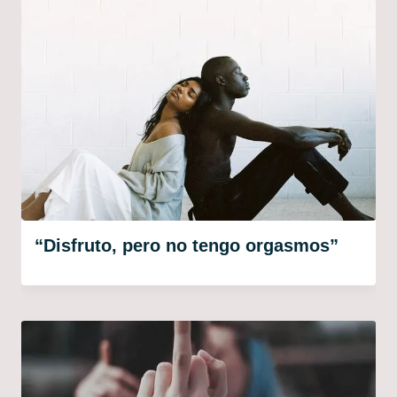
“Disfruto, pero no tengo orgasmos”