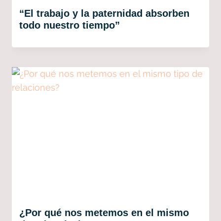
“El trabajo y la paternidad absorben
todo nuestro tiempo”
¿Por qué nos metemos en el mismo