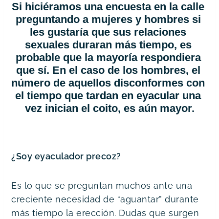
Si hiciéramos una encuesta en la calle 
preguntando a mujeres y hombres si 
les gustaría que sus relaciones 
sexuales duraran más tiempo, es 
probable que la mayoría respondiera 
que sí. En el caso de los hombres, el 
número de aquellos disconformes con 
el tiempo que tardan en eyacular una 
vez inician el coito, es aún mayor.
¿Soy eyaculador precoz? 
Es lo que se preguntan muchos ante una 
creciente necesidad de “aguantar” durante 
más tiempo la erección. Dudas que surgen 