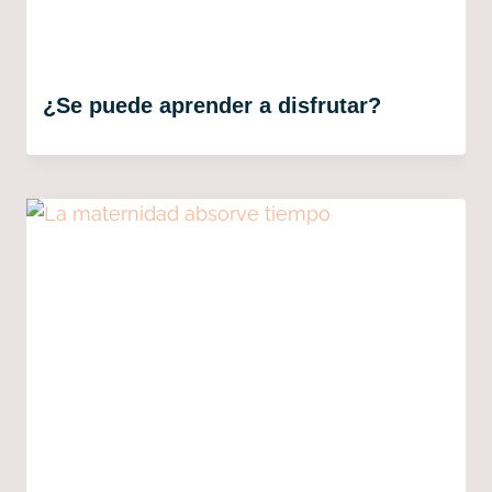
¿Se puede aprender a disfrutar?