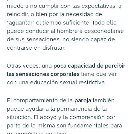
miedo a no cumplir con las expectativas, a 
reincidir, o bien por la necesidad de 
“aguantar” el tiempo suficiente. Todo ello 
puede conducir al hombre a desconectarse 
de sus sensaciones, no siendo capaz de 
centrarse en disfrutar.
Otras veces, una 
poca capacidad de percibir 
las sensaciones corporales 
tiene que ver 
con una educación sexual restrictiva.
El comportamiento de la 
pareja 
también 
puede ayudar a la permanencia de la 
situación. El apoyo y la comprensión por 
parte de la misma son fundamentales para 
un pronóstico positivo.