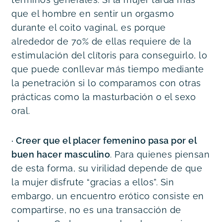
que el hombre en sentir un orgasmo 
durante el coito vaginal, es porque 
alrededor de 70% de ellas requiere de la 
estimulación del clítoris para conseguirlo, lo 
que puede conllevar más tiempo mediante 
la penetración si lo comparamos con otras 
prácticas como la masturbación o el sexo 
oral.
· Creer que el placer femenino pasa por el 
buen hacer masculino
. Para quienes piensan 
de esta forma, su virilidad depende de que 
la mujer disfrute “gracias a ellos”. Sin 
embargo, un encuentro erótico consiste en 
compartirse, no es una transacción de 