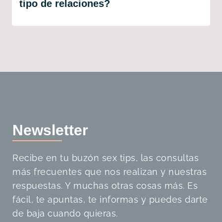
tipo de relaciones?
Newslette
r
Recibe en tu buzón sex tips, las consultas
más frecuentes que nos realizan y nuestras
respuestas. Y muchas otras cosas más. Es
fácil, te apuntas, te informas y puedes darte
de baja cuando quieras.