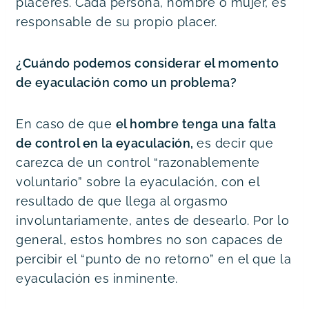
placeres. Cada persona, hombre o mujer, es 
responsable de su propio placer.
¿Cuándo podemos considerar el momento 
de eyaculación como un problema? 
En caso de que 
el hombre tenga una
falta 
de control en la eyaculación, 
es decir que 
carezca de un control “razonablemente 
voluntario” sobre la eyaculación, con el 
resultado de que llega al orgasmo 
involuntariamente, antes de desearlo. Por lo 
general, estos hombres no son capaces de 
percibir el “punto de no retorno” en el que la 
eyaculación es inminente.