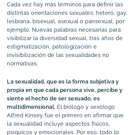
Cada vez hay más términos para definir las 
distintas orientaciones sexuales: hetero, gay, 
lesbiana, bisexual, asexual o pansexual; por 
ejemplo. Nuevas palabras necesarias para 
visibilizar la diversidad sexual, tras años de 
estigmatización, patologización e 
invisibilización de las sexualidades no 
normativas.
La sexualidad, que es la forma subjetiva y 
propia en que cada persona vive, percibe y 
siente el hecho de ser sexuado, es 
multidimensional.
 El biólogo y sexólogo 
Alfred Kinsey fue el primero en afirmar que 
la sexualidad incluye aspectos físicos, 
psíquicos y emocionales. Por eso, todo lo 