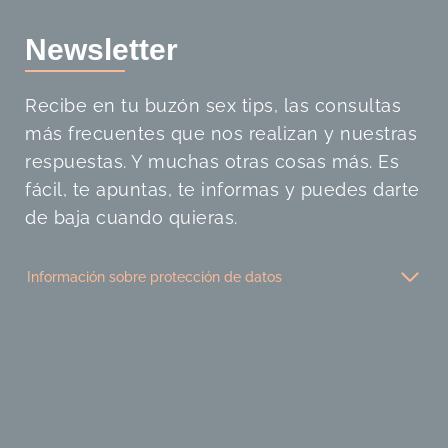
Newslette
r
Recibe en tu buzón sex tips, las consultas
más frecuentes que nos realizan y nuestras
respuestas. Y muchas otras cosas más. Es
fácil, te apuntas, te informas y puedes darte
de baja cuando quieras.
Información sobre protección de datos