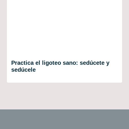
Practica el ligoteo sano: sedúcete y
sedúcele