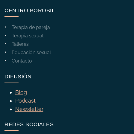
CENTRO BOROBIL
Terapia de pareja
Terapia sexual
Talleres
Educación sexual
Contacto
DIFUSIÓN
Blog
Podcast
Newsletter
REDES SOCIALES