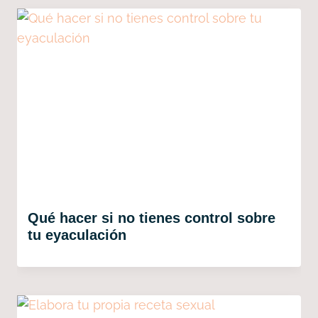
Qué hacer si no tienes control sobre
tu eyaculación