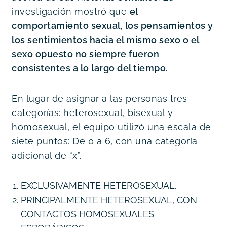
investigación mostró que 
el 
comportamiento sexual, los pensamientos y 
los sentimientos hacia el mismo sexo o el 
sexo opuesto no siempre fueron 
consistentes a lo largo del tiempo.
En lugar de asignar a las personas tres 
categorías: heterosexual, bisexual y 
homosexual, el equipo utilizó una escala de 
siete puntos: De 0 a 6, con una categoría 
adicional de “x”.
EXCLUSIVAMENTE HETEROSEXUAL.
PRINCIPALMENTE HETEROSEXUAL, CON 
CONTACTOS HOMOSEXUALES 