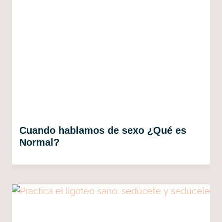
Cuando hablamos de sexo ¿Qué es
Normal?