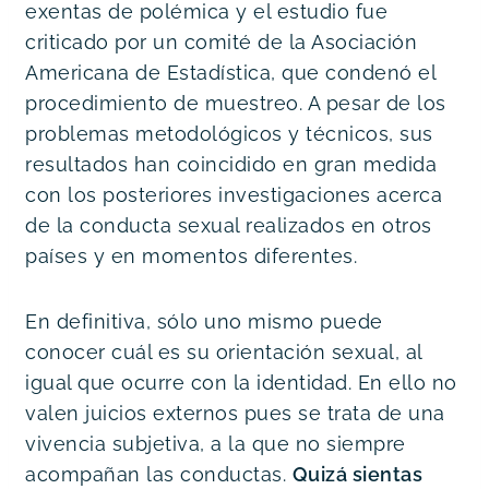
exentas de polémica y el estudio fue 
criticado por un comité de la Asociación 
Americana de Estadística, que condenó el 
procedimiento de muestreo. A pesar de los 
problemas metodológicos y técnicos, sus 
resultados han coincidido en gran medida 
con los posteriores investigaciones acerca 
de la conducta sexual realizados en otros 
países y en momentos diferentes.
En definitiva, sólo uno mismo puede 
conocer cuál es su orientación sexual, al 
igual que ocurre con la identidad. En ello no 
valen juicios externos pues se trata de una 
vivencia subjetiva, a la que no siempre 
acompañan las conductas. 
Quizá sientas 