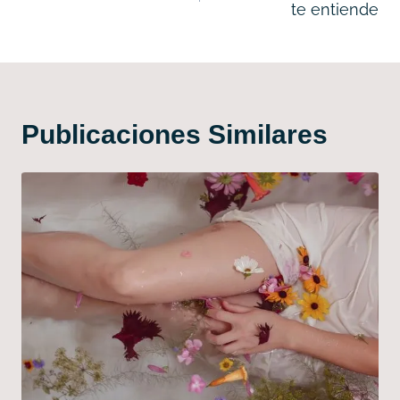
te entiende
entradas
Publicaciones Similares