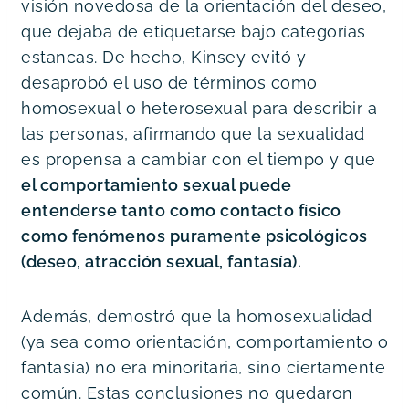
visión novedosa de la orientación del deseo, 
que dejaba de etiquetarse bajo categorías 
estancas. De hecho, Kinsey evitó y 
desaprobó el uso de términos como 
homosexual o heterosexual para describir a 
las personas, afirmando que la sexualidad 
es propensa a cambiar con el tiempo y que 
el comportamiento sexual puede 
entenderse tanto como contacto físico 
como fenómenos puramente psicológicos 
(deseo, atracción sexual, fantasía).
Además, demostró que la homosexualidad 
(ya sea como orientación, comportamiento o 
fantasía) no era minoritaria, sino ciertamente 
común. Estas conclusiones no quedaron 