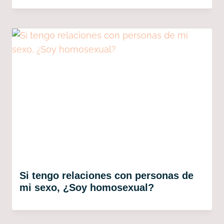
Si tengo relaciones con personas de
mi sexo, ¿Soy homosexual?