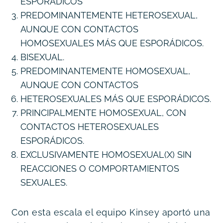
ESPORÁDICOS
PREDOMINANTEMENTE HETEROSEXUAL, 
AUNQUE CON CONTACTOS 
HOMOSEXUALES MÁS QUE ESPORÁDICOS.
BISEXUAL.
PREDOMINANTEMENTE HOMOSEXUAL, 
AUNQUE CON CONTACTOS
HETEROSEXUALES MÁS QUE ESPORÁDICOS.
PRINCIPALMENTE HOMOSEXUAL, CON 
CONTACTOS HETEROSEXUALES 
ESPORÁDICOS.
EXCLUSIVAMENTE HOMOSEXUAL(X) SIN 
REACCIONES O COMPORTAMIENTOS 
SEXUALES.
Con esta escala el equipo Kinsey aportó una 