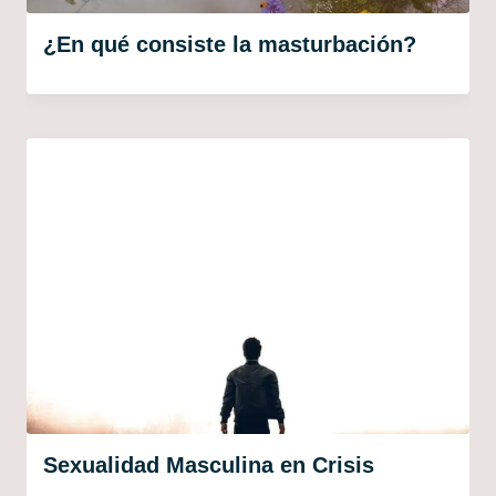
¿En qué consiste la masturbación?
Sexualidad Masculina en Crisis