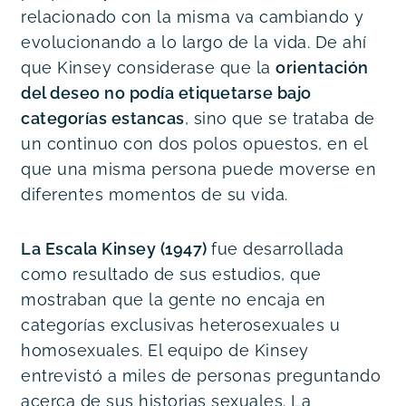
relacionado con la misma va cambiando y 
evolucionando a lo largo de la vida. De ahí 
que Kinsey considerase que la 
orientación 
del deseo no podía etiquetarse bajo 
categorías estancas
, sino que se trataba de 
un continuo con dos polos opuestos, en el 
que una misma persona puede moverse en 
diferentes momentos de su vida.
La Escala Kinsey (1947) 
fue desarrollada 
como resultado de sus estudios, que 
mostraban que la gente no encaja en 
categorías exclusivas heterosexuales u 
homosexuales. El equipo de Kinsey 
entrevistó a miles de personas preguntando 
acerca de sus historias sexuales. La 