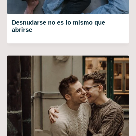
Desnudarse no es lo mismo que
abrirse