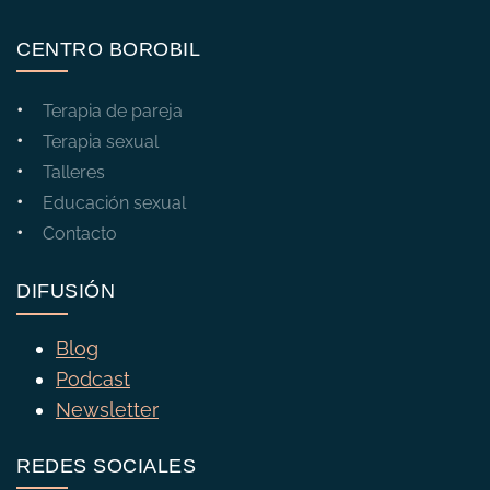
CENTRO BOROBIL
Terapia de pareja
Terapia sexual
Talleres
Educación sexual
Contacto
DIFUSIÓN
Blog
Podcast
Newsletter
REDES SOCIALES