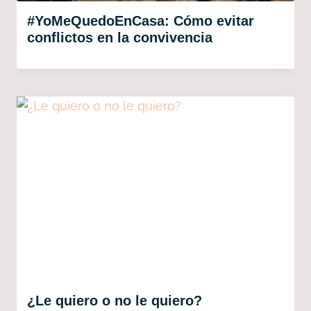
#YoMeQuedoEnCasa: Cómo evitar
conflictos en la convivencia
¿Le quiero o no le quiero?