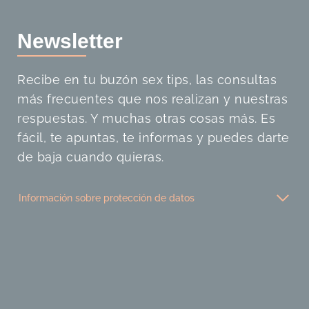
Newslette
r
Recibe en tu buzón sex tips, las consultas
más frecuentes que nos realizan y nuestras
respuestas. Y muchas otras cosas más. Es
fácil, te apuntas, te informas y puedes darte
de baja cuando quieras.
Información sobre protección de datos