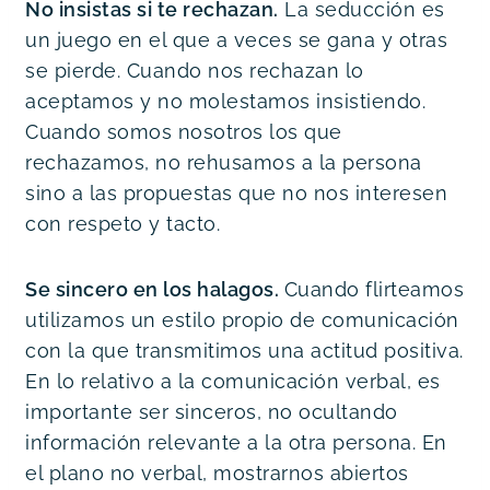
No insistas si te rechazan.
La seducción es
un juego en el que a veces se gana y otras
se pierde. Cuando nos rechazan lo
aceptamos y no molestamos insistiendo.
Cuando somos nosotros los que
rechazamos, no rehusamos a la persona
sino a las propuestas que no nos interesen
con respeto y tacto.
Se sincero en los halagos.
Cuando flirteamos
utilizamos un estilo propio de comunicación
con la que transmitimos una actitud positiva.
En lo relativo a la comunicación verbal, es
importante ser sinceros, no ocultando
información relevante a la otra persona. En
el plano no verbal, mostrarnos abiertos