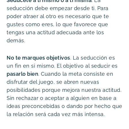
Sedúcete a ti mismo o a ti misma
. La
seducción debe empezar desde ti. Para
poder atraer al otro es necesario que te
gustes como eres, lo que favorece que
tengas una actitud adecuada ante los
demás.
No te marques objetivos
. La seducción es
un fin en si mismo. El objetivo al seducir es
pasarlo bien
. Cuando la meta consiste en
disfrutar del juego, se abren nuevas
posibilidades porque mejora nuestra actitud.
Sin rechazar o aceptar a alguien en base a
ideas preconcebidas o dando por hecho que
la relación será cada vez más intensa.