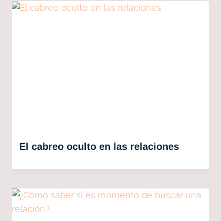
El cabreo oculto en las relaciones