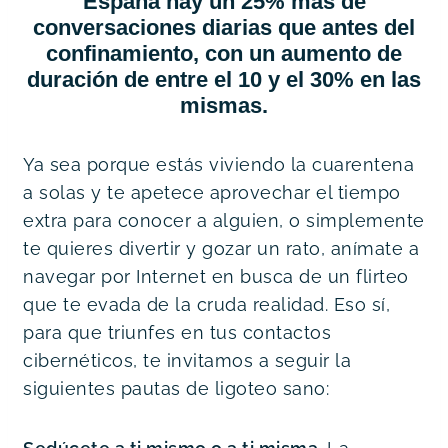
España hay un 25% más de
conversaciones diarias
que antes del
confinamiento, con un aumento de
duración de entre el 10 y el 30% en las
mismas.
Ya sea porque estás viviendo la cuarentena
a solas y te apetece aprovechar el tiempo
extra para conocer a alguien, o simplemente
te quieres divertir y gozar un rato, anímate a
navegar por Internet en busca de un flirteo
que te evada de la cruda realidad. Eso sí,
para que triunfes en tus contactos
cibernéticos, te invitamos a seguir la
siguientes pautas de ligoteo sano: