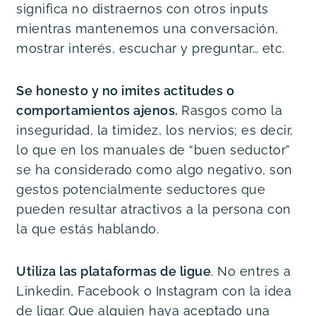
significa no distraernos con otros inputs
mientras mantenemos una conversación,
mostrar interés, escuchar y preguntar… etc.
Se honesto y no imites actitudes o
comportamientos ajenos.
Rasgos como la
inseguridad, la timidez, los nervios; es decir,
lo que en los manuales de “buen seductor”
se ha considerado como algo negativo, son
gestos potencialmente seductores que
pueden resultar atractivos a la persona con
la que estás hablando.
Utiliza las plataformas de ligue
. No entres a
Linkedin, Facebook o Instagram con la idea
de ligar. Que alguien haya aceptado una