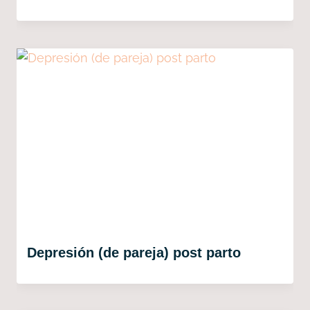
Depresión (de pareja) post parto