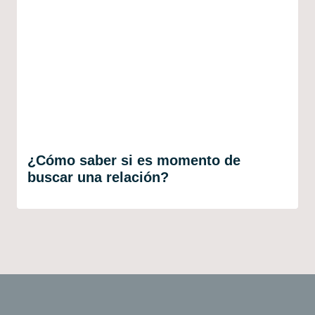
¿Cómo saber si es momento de
buscar una relación?