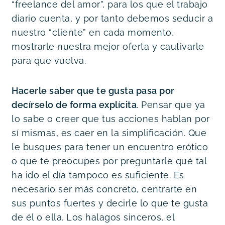
“freelance del amor”, para los que el trabajo
diario cuenta, y por tanto debemos seducir a
nuestro “cliente” en cada momento,
mostrarle nuestra mejor oferta y cautivarle
para que vuelva.
Hacerle saber que te gusta pasa por
decírselo de forma explícita
. Pensar que ya
lo sabe o creer que tus acciones hablan por
sí mismas, es caer en la simplificación. Que
le busques para tener un encuentro erótico
o que te preocupes por preguntarle qué tal
ha ido el día tampoco es suficiente. Es
necesario ser más concreto, centrarte en
sus puntos fuertes y decirle lo que te gusta
de él o ella. Los halagos sinceros, el