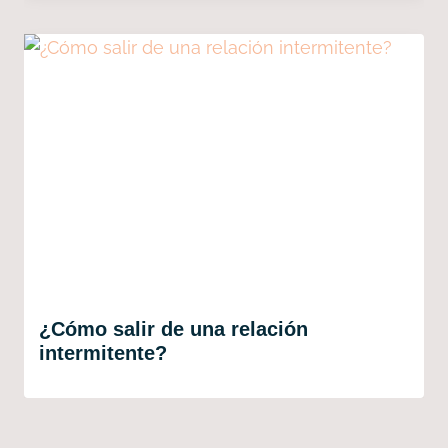
¿Cómo salir de una relación
intermitente?