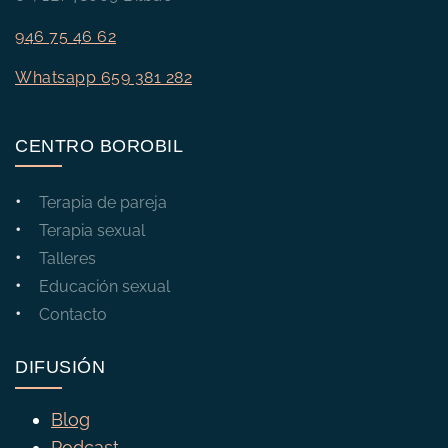
946 75 46 62
Whatsapp 659 381 282
CENTRO BOROBIL
Terapia de pareja
Terapia sexual
Talleres
Educación sexual
Contacto
DIFUSIÓN
Blog
Podcast