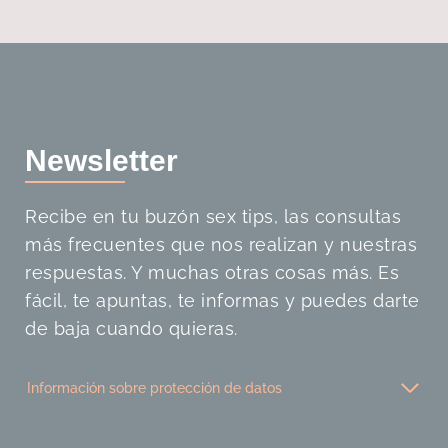
Newslette
r
Recibe en tu buzón sex tips, las consultas
más frecuentes que nos realizan y nuestras
respuestas. Y muchas otras cosas más. Es
fácil, te apuntas, te informas y puedes darte
de baja cuando quieras.
Información sobre protección de datos