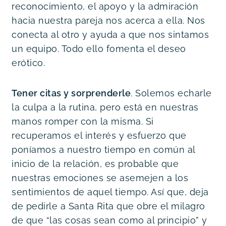
reconocimiento, el apoyo y la admiración
hacia nuestra pareja nos acerca a ella. Nos
conecta al otro y ayuda a que nos sintamos
un equipo. Todo ello fomenta el deseo
erótico.
Tener citas y sorprenderle
. Solemos echarle
la culpa a la rutina, pero está en nuestras
manos romper con la misma. Si
recuperamos el interés y esfuerzo que
poníamos a nuestro tiempo en común al
inicio de la relación, es probable que
nuestras emociones se asemejen a los
sentimientos de aquel tiempo. Así que, deja
de pedirle a Santa Rita que obre el milagro
de que “las cosas sean como al principio” y