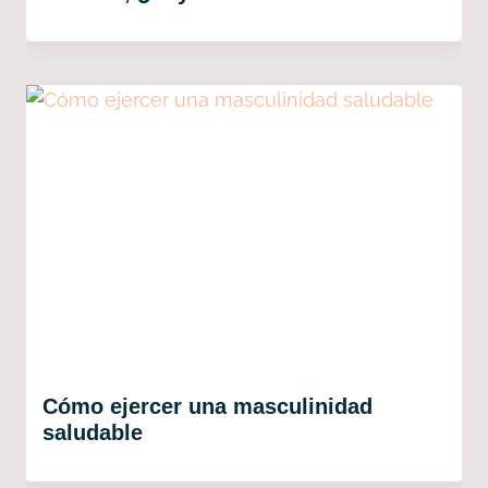
Cómo ejercer una masculinidad
saludable