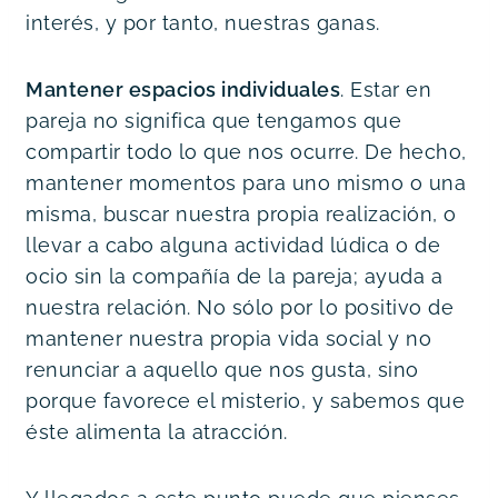
interés, y por tanto, nuestras ganas.
Mantener espacios individuales
. Estar en
pareja no significa que tengamos que
compartir todo lo que nos ocurre. De hecho,
mantener momentos para uno mismo o una
misma, buscar nuestra propia realización, o
llevar a cabo alguna actividad lúdica o de
ocio sin la compañía de la pareja; ayuda a
nuestra relación. No sólo por lo positivo de
mantener nuestra propia vida social y no
renunciar a aquello que nos gusta, sino
porque favorece el misterio, y sabemos que
éste alimenta la atracción.