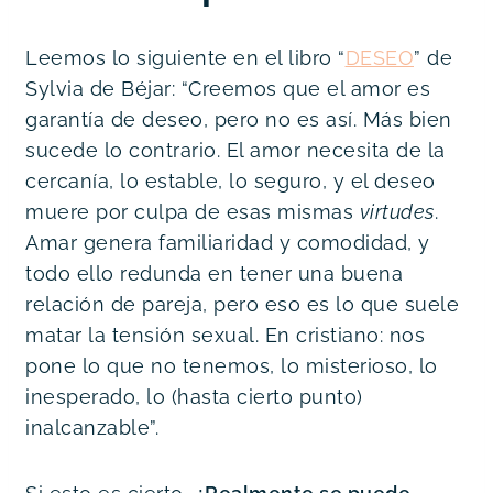
Leemos lo siguiente en el libro “
DESEO
” de
Sylvia de Béjar: “Creemos que el amor es
garantía de deseo, pero no es así. Más bien
sucede lo contrario. El amor necesita de la
cercanía, lo estable, lo seguro, y el deseo
muere por culpa de esas mismas
virtudes
.
Amar genera familiaridad y comodidad, y
todo ello redunda en tener una buena
relación de pareja, pero eso es lo que suele
matar la tensión sexual. En cristiano: nos
pone lo que no tenemos, lo misterioso, lo
inesperado, lo (hasta cierto punto)
inalcanzable”.