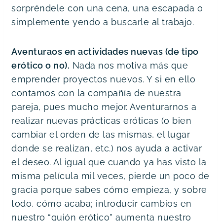
sorpréndele con una cena, una escapada o
simplemente yendo a buscarle al trabajo.
Aventuraos en actividades nuevas (de tipo
erótico o no).
Nada nos motiva más que
emprender proyectos nuevos. Y si en ello
contamos con la compañía de nuestra
pareja, pues mucho mejor. Aventurarnos a
realizar nuevas prácticas eróticas (o bien
cambiar el orden de las mismas, el lugar
donde se realizan, etc.) nos ayuda a activar
el deseo. Al igual que cuando ya has visto la
misma película mil veces, pierde un poco de
gracia porque sabes cómo empieza, y sobre
todo, cómo acaba; introducir cambios en
nuestro “guión erótico” aumenta nuestro