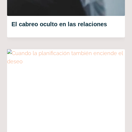
El cabreo oculto en las relaciones