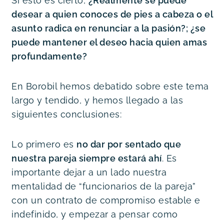
Si esto es cierto,
¿Realmente se puede
desear a quien conoces de pies a cabeza o el
asunto radica en renunciar a la pasión?; ¿se
puede mantener el deseo hacia quien amas
profundamente?
En Borobil hemos debatido sobre este tema
largo y tendido, y hemos llegado a las
siguientes conclusiones:
Lo primero es
no dar por sentado que
nuestra pareja siempre estará ahí
. Es
importante dejar a un lado nuestra
mentalidad de “funcionarios de la pareja”
con un contrato de compromiso estable e
indefinido, y empezar a pensar como