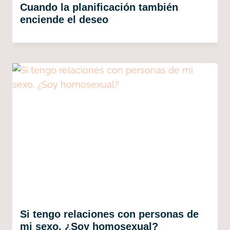
Cuando la planificación también
enciende el deseo
Si tengo relaciones con personas de
mi sexo, ¿Soy homosexual?