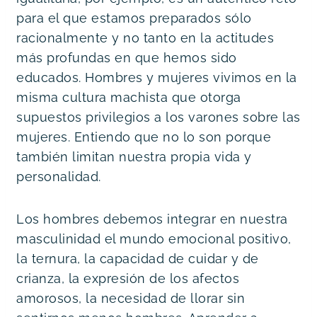
para el que estamos preparados sólo 
racionalmente y no tanto en la actitudes 
más profundas en que hemos sido 
educados. Hombres y mujeres vivimos en la 
misma cultura machista que otorga 
supuestos privilegios a los varones sobre las 
mujeres. Entiendo que no lo son porque 
también limitan nuestra propia vida y 
personalidad.
Los hombres debemos integrar en nuestra 
masculinidad el mundo emocional positivo, 
la ternura, la capacidad de cuidar y de 
crianza, la expresión de los afectos 
amorosos, la necesidad de llorar sin 