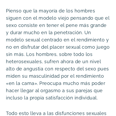
Pienso que la mayoría de los hombres 
siguen con el modelo viejo pensando que el 
sexo consiste en tener el pene más grande 
y durar mucho en la penetración. Un 
modelo sexual centrado en el rendimiento y 
no en disfrutar del placer sexual como juego 
sin más. Los hombres, sobre todo los 
heterosexuales, sufren ahora de un nivel 
alto de angustia con respecto del sexo pues 
miden su masculinidad por el rendimiento 
«en la cama». Preocupa mucho más poder 
hacer llegar al orgasmo a sus parejas que 
incluso la propia satisfacción individual.
Todo esto lleva a las disfunciones sexuales 