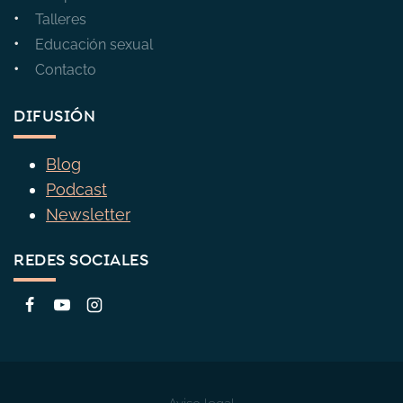
Talleres
Educación sexual
Contacto
DIFUSIÓN
Blog
Podcast
Newsletter
REDES SOCIALES