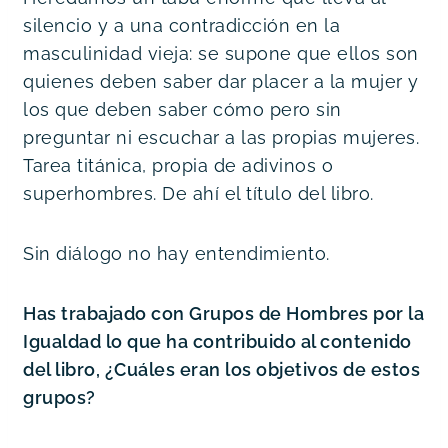
silencio y a una contradicción en la 
masculinidad vieja: se supone que ellos son 
quienes deben saber dar placer a la mujer y 
los que deben saber cómo pero sin 
preguntar ni escuchar a las propias mujeres. 
Tarea titánica, propia de adivinos o 
superhombres. De ahí el título del libro.
Sin diálogo no hay entendimiento.
Has trabajado con Grupos de Hombres por la 
Igualdad lo que ha contribuido al contenido 
del libro, ¿Cuáles eran los objetivos de estos 
grupos? 