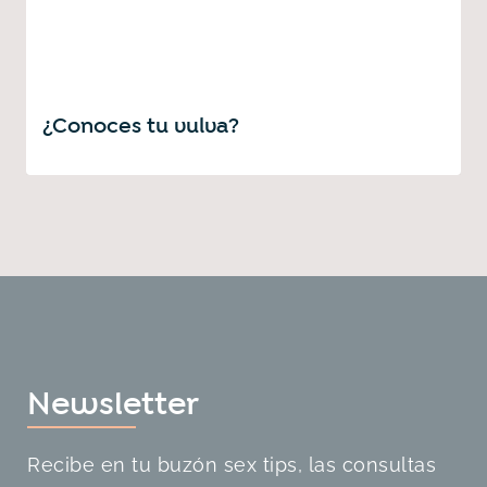
¿Conoces tu vulva?
Newslette
r
Recibe en tu buzón sex tips, las consultas