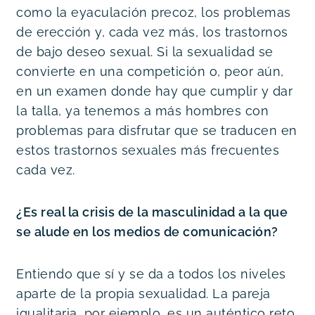
como la eyaculación precoz, los problemas 
de erección y, cada vez más, los trastornos 
de bajo deseo sexual. Si la sexualidad se 
convierte en una competición o, peor aún, 
en un examen donde hay que cumplir y dar 
la talla, ya tenemos a más hombres con 
problemas para disfrutar que se traducen en 
estos trastornos sexuales más frecuentes 
cada vez.
¿Es real la crisis de la masculinidad a la que 
se alude en los medios de comunicación? 
Entiendo que sí y se da a todos los niveles 
aparte de la propia sexualidad. La pareja 
igualitaria, por ejemplo, es un auténtico reto 