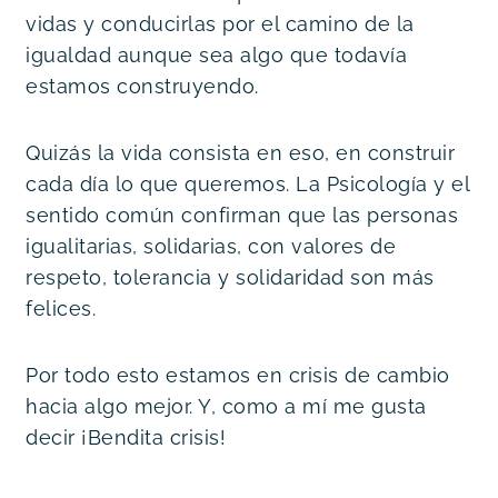
vidas y conducirlas por el camino de la 
igualdad aunque sea algo que todavía 
estamos construyendo.
Quizás la vida consista en eso, en construir 
cada día lo que queremos. La Psicología y el 
sentido común confirman que las personas 
igualitarias, solidarias, con valores de 
respeto, tolerancia y solidaridad son más 
felices.
Por todo esto estamos en crisis de cambio 
hacia algo mejor. Y, como a mí me gusta 
decir ¡Bendita crisis!