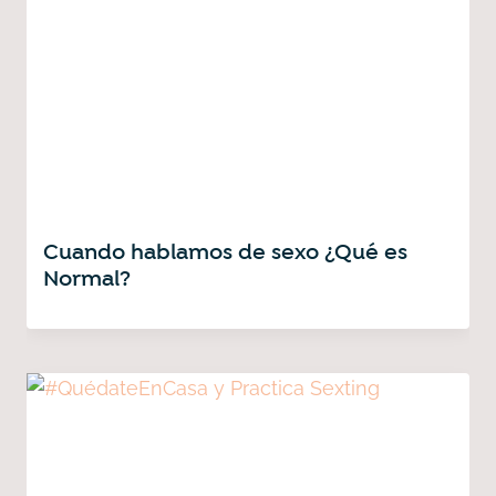
Cuando hablamos de sexo ¿Qué es
Normal?