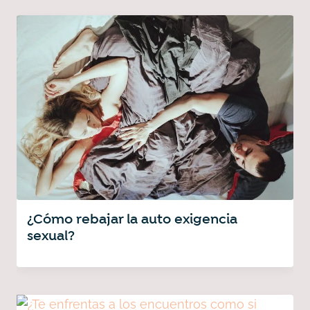
¿Cómo rebajar la auto exigencia
sexual?