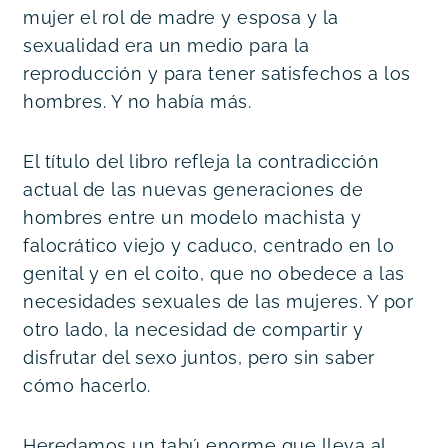
mujer el rol de madre y esposa y la 
sexualidad era un medio para la 
reproducción y para tener satisfechos a los 
hombres. Y no había más.
El título del libro refleja la contradicción 
actual de las nuevas generaciones de 
hombres entre un modelo machista y 
falocrático viejo y caduco, centrado en lo 
genital y en el coito, que no obedece a las 
necesidades sexuales de las mujeres. Y por 
otro lado, la necesidad de compartir y 
disfrutar del sexo juntos, pero sin saber 
cómo hacerlo.
Heredamos un tabú enorme que lleva al 