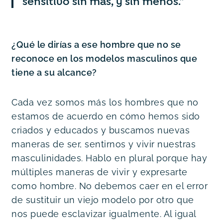
sensitivo sin más, y sin menos.”
¿Qué le dirías a ese hombre que no se 
reconoce en los modelos masculinos que 
tiene a su alcance?
Cada vez somos más los hombres que no 
estamos de acuerdo en cómo hemos sido 
criados y educados y buscamos nuevas 
maneras de ser, sentirnos y vivir nuestras 
masculinidades. Hablo en plural porque hay 
múltiples maneras de vivir y expresarte 
como hombre. No debemos caer en el error 
de sustituir un viejo modelo por otro que 
nos puede esclavizar igualmente. Al igual 