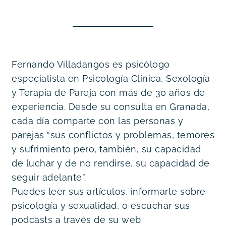
Fernando Villadangos es psicólogo
especialista en Psicología Clínica, Sexología
y Terapia de Pareja con más de 30 años de
experiencia. Desde su consulta en Granada,
cada día comparte con las personas y
parejas “sus conflictos y problemas, temores
y sufrimiento pero, también, su capacidad
de luchar y de no rendirse, su capacidad de
seguir adelante”.
Puedes leer sus artículos, informarte sobre
psicología y sexualidad, o escuchar sus
podcasts a través de su web