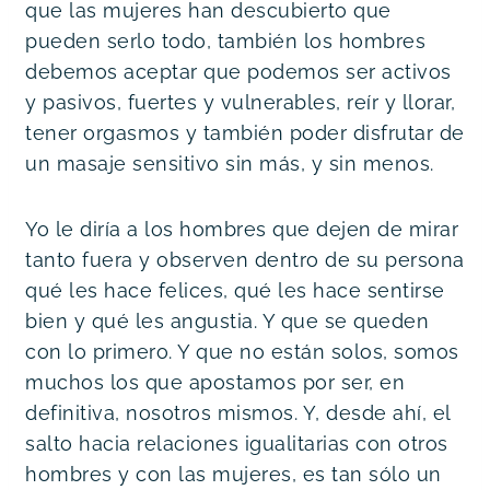
que las mujeres han descubierto que 
pueden serlo todo, también los hombres 
debemos aceptar que podemos ser activos 
y pasivos, fuertes y vulnerables, reír y llorar, 
tener orgasmos y también poder disfrutar de 
un masaje sensitivo sin más, y sin menos.
Yo le diría a los hombres que dejen de mirar 
tanto fuera y observen dentro de su persona 
qué les hace felices, qué les hace sentirse 
bien y qué les angustia. Y que se queden 
con lo primero. Y que no están solos, somos 
muchos los que apostamos por ser, en 
definitiva, nosotros mismos. Y, desde ahí, el 
salto hacia relaciones igualitarias con otros 
hombres y con las mujeres, es tan sólo un 