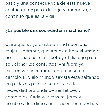
paso y una consecuencia de esta nueva 
actitud de respeto, diálogo y aprendizaje 
continuo que es la vida.
¿Es posible una sociedad sin machismo?
Claro que sí, ya existe en cada persona, 
mujer u hombre, que apuesta honestamente 
por la igualdad, el respeto y el diálogo para 
solucionar los conflictos. Ahí fuera ya 
existen varios mundos en proceso de 
cambio. El viejo mundo sexista está saltando 
en pedazos porque no resiste a la 
necesidad profunda de ser felices y 
completos. Cada vez más mujeres y 
hombres decidimos qué hacer con nuestras 