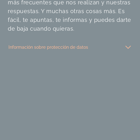
más frecuentes que nos realizan y nuestras
respuestas. Y muchas otras cosas más. Es
fácil, te apuntas, te informas y puedes darte
de baja cuando quieras.
Información sobre protección de datos