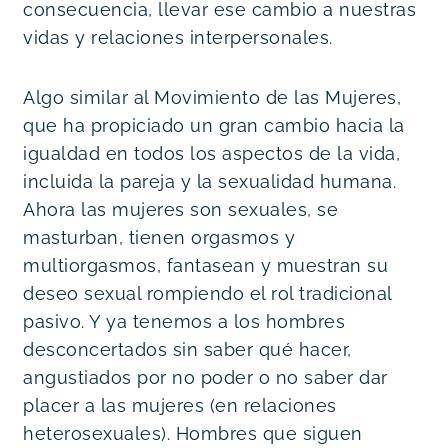
consecuencia, llevar ese cambio a nuestras 
vidas y relaciones interpersonales.
Algo similar al Movimiento de las Mujeres, 
que ha propiciado un gran cambio hacia la 
igualdad en todos los aspectos de la vida, 
incluida la pareja y la sexualidad humana. 
Ahora las mujeres son sexuales, se 
masturban, tienen orgasmos y 
multiorgasmos, fantasean y muestran su 
deseo sexual rompiendo el rol tradicional 
pasivo. Y ya tenemos a los hombres 
desconcertados sin saber qué hacer, 
angustiados por no poder o no saber dar 
placer a las mujeres (en relaciones 
heterosexuales). Hombres que siguen 