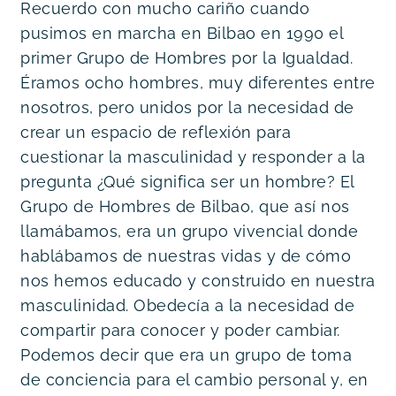
Recuerdo con mucho cariño cuando 
pusimos en marcha en Bilbao en 1990 el 
primer Grupo de Hombres por la Igualdad. 
Éramos ocho hombres, muy diferentes entre 
nosotros, pero unidos por la necesidad de 
crear un espacio de reflexión para 
cuestionar la masculinidad y responder a la 
pregunta ¿Qué significa ser un hombre? El 
Grupo de Hombres de Bilbao, que así nos 
llamábamos, era un grupo vivencial donde 
hablábamos de nuestras vidas y de cómo 
nos hemos educado y construido en nuestra 
masculinidad. Obedecía a la necesidad de 
compartir para conocer y poder cambiar. 
Podemos decir que era un grupo de toma 
de conciencia para el cambio personal y, en 