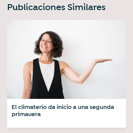
Publicaciones Similares
El climaterio da inicio a una segunda
primavera