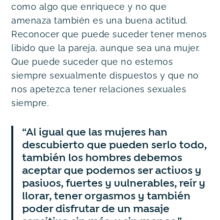
como algo que enriquece y no que 
amenaza también es una buena actitud. 
Reconocer que puede suceder tener menos 
libido que la pareja, aunque sea una mujer. 
Que puede suceder que no estemos 
siempre sexualmente dispuestos y que no 
nos apetezca tener relaciones sexuales 
siempre.
“Al igual que las mujeres han 
descubierto que pueden serlo todo, 
también los hombres debemos 
aceptar que podemos ser activos y 
pasivos, fuertes y vulnerables, reír y 
llorar, tener orgasmos y también 
poder disfrutar de un masaje 