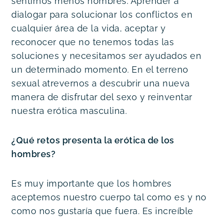
sentirnos menos hombres. Aprender a 
dialogar para solucionar los conflictos en 
cualquier área de la vida, aceptar y 
reconocer que no tenemos todas las 
soluciones y necesitamos ser ayudados en 
un determinado momento. En el terreno 
sexual atrevernos a descubrir una nueva 
manera de disfrutar del sexo y reinventar 
nuestra erótica masculina.
¿Qué retos presenta la erótica de los 
hombres? 
Es muy importante que los hombres 
aceptemos nuestro cuerpo tal como es y no 
como nos gustaría que fuera. Es increíble 