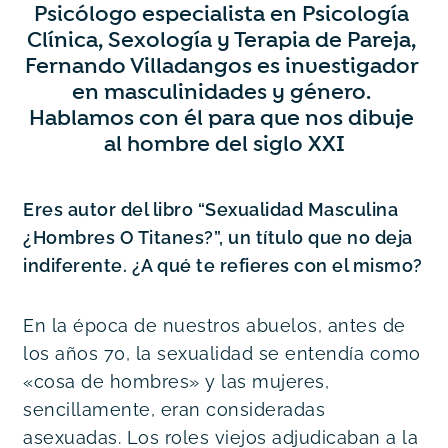
Psicólogo especialista en Psicología 
Clínica, Sexología y Terapia de Pareja, 
Fernando Villadangos es investigador 
en masculinidades y género. 
Hablamos con él para que nos dibuje 
al hombre del siglo XXI
Eres autor del libro “Sexualidad Masculina 
¿Hombres O Titanes?”, un título que no deja 
indiferente. ¿A qué te refieres con el mismo?
En la época de nuestros abuelos, antes de 
los años 70, la sexualidad se entendía como 
«cosa de hombres» y las mujeres, 
sencillamente, eran consideradas 
asexuadas. Los roles viejos adjudicaban a la 