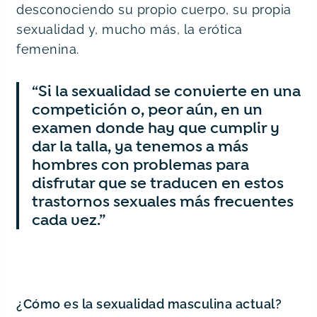
desconociendo su propio cuerpo, su propia 
sexualidad y, mucho más, la erótica 
femenina.
“Si la sexualidad se convierte en una 
competición o, peor aún, en un 
examen donde hay que cumplir y 
dar la talla, ya tenemos a más 
hombres con problemas para 
disfrutar que se traducen en estos 
trastornos sexuales más frecuentes 
cada vez.”
¿Cómo es la sexualidad masculina actual? 