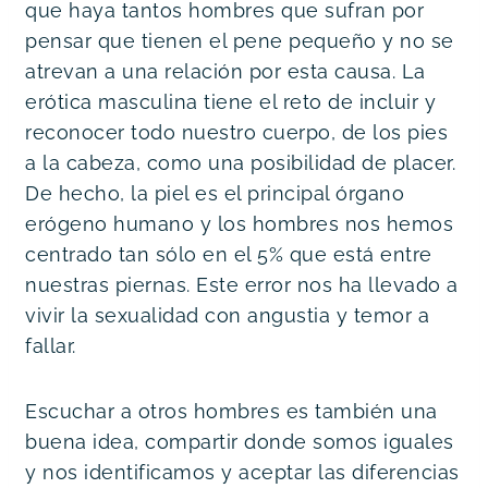
que haya tantos hombres que sufran por 
pensar que tienen el pene pequeño y no se 
atrevan a una relación por esta causa. La 
erótica masculina tiene el reto de incluir y 
reconocer todo nuestro cuerpo, de los pies 
a la cabeza, como una posibilidad de placer. 
De hecho, la piel es el principal órgano 
erógeno humano y los hombres nos hemos 
centrado tan sólo en el 5% que está entre 
nuestras piernas. Este error nos ha llevado a 
vivir la sexualidad con angustia y temor a 
fallar.
Escuchar a otros hombres es también una 
buena idea, compartir donde somos iguales 
y nos identificamos y aceptar las diferencias 