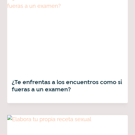
¿Te enfrentas a los encuentros como si
fueras a un examen?