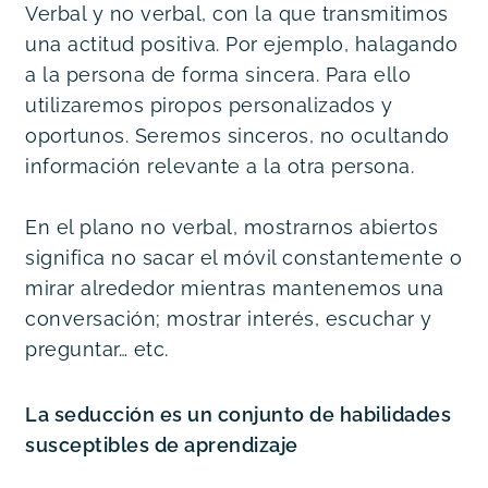
Verbal y no verbal, con la que transmitimos 
una actitud positiva. Por ejemplo, halagando 
a la persona de forma sincera. Para ello 
utilizaremos piropos personalizados y 
oportunos. Seremos sinceros, no ocultando 
información relevante a la otra persona.
En el plano no verbal, mostrarnos abiertos 
significa no sacar el móvil constantemente o 
mirar alrededor mientras mantenemos una 
conversación; mostrar interés, escuchar y 
preguntar… etc.
La seducción es un conjunto de habilidades 
susceptibles de aprendizaje