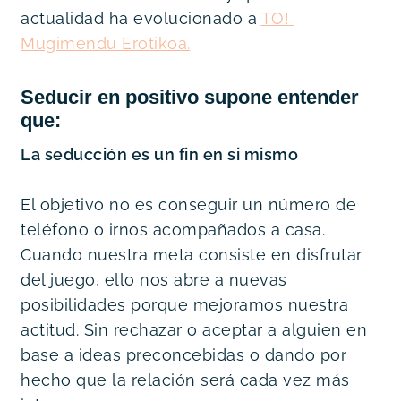
actualidad ha evolucionado a 
TO! 
Mugimendu Erotikoa.
Seducir en positivo supone entender 
que:
La seducción es un fin en si mismo
El objetivo no es conseguir un número de 
teléfono o irnos acompañados a casa. 
Cuando nuestra meta consiste en disfrutar 
del juego, ello nos abre a nuevas 
posibilidades porque mejoramos nuestra 
actitud. Sin rechazar o aceptar a alguien en 
base a ideas preconcebidas o dando por 
hecho que la relación será cada vez más 