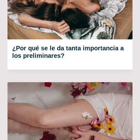
¿Por qué se le da tanta importancia a
los preliminares?