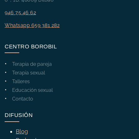
946 75 46 62
Whatsapp 659 381 282
CENTRO BOROBIL
Terapia de pareja
Terapia sexual
Talleres
Educación sexual
Contacto
DIFUSIÓN
Blog