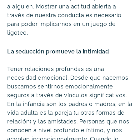
a alguien. Mostrar una actitud abierta a 
través de nuestra conducta es necesario 
para poder implicarnos en un juego de 
ligoteo.
La seducción promueve la intimidad 
Tener relaciones profundas es una 
necesidad emocional. Desde que nacemos 
buscamos sentirnos emocionalmente 
seguros a través de vínculos significativos. 
En la infancia son los padres o madres; en la 
vida adulta es la pareja (u otras formas de 
relación) y las amistades. Personas que nos 
conocen a nivel profundo e íntimo, y nos 
aceptan incondicionalmente. Cuando lo 