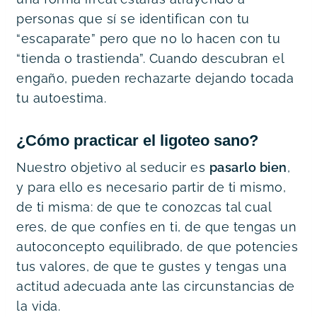
personas que sí se identifican con tu 
“escaparate” pero que no lo hacen con tu 
“tienda o trastienda”. Cuando descubran el 
engaño, pueden rechazarte dejando tocada 
tu autoestima.
¿Cómo practicar el ligoteo sano
?
Nuestro objetivo al seducir es 
pasarlo bien
, 
y para ello es necesario partir de ti mismo, 
de ti misma: de que te conozcas tal cual 
eres, de que confíes en ti, de que tengas un 
autoconcepto equilibrado, de que potencies 
tus valores, de que te gustes y tengas una 
actitud adecuada ante las circunstancias de 
la vida.