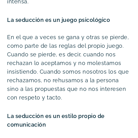
intensa.
La seducción es un juego psicológico
En el que a veces se gana y otras se pierde, 
como parte de las reglas del propio juego. 
Cuando se pierde, es decir, cuando nos 
rechazan lo aceptamos y no molestamos 
insistiendo. Cuando somos nosotros los que 
rechazamos, no rehusamos a la persona 
sino a las propuestas que no nos interesen 
con respeto y tacto.
La seducción es un estilo propio de 
comunicación