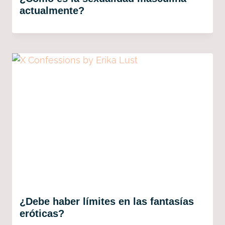
actualmente?
¿Debe haber límites en las fantasías
eróticas?