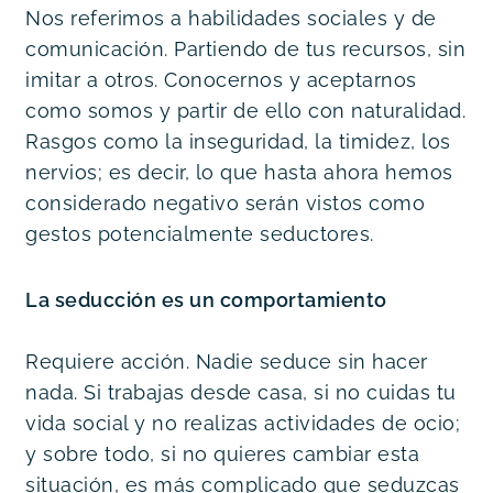
Nos referimos a habilidades sociales y de 
comunicación. Partiendo de tus recursos, sin 
imitar a otros. Conocernos y aceptarnos 
como somos y partir de ello con naturalidad. 
Rasgos como la inseguridad, la timidez, los 
nervios; es decir, lo que hasta ahora hemos 
considerado negativo serán vistos como 
gestos potencialmente seductores.
La seducción es un comportamiento
Requiere acción. Nadie seduce sin hacer 
nada. Si trabajas desde casa, si no cuidas tu 
vida social y no realizas actividades de ocio; 
y sobre todo, si no quieres cambiar esta 
situación, es más complicado que seduzcas 