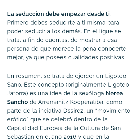
La seducción debe empezar desde ti
. 
Primero debes seducirte a ti misma para 
poder seducir a los demás. En el ligue se 
trata, a fin de cuentas, de mostrar a esa 
persona de que merece la pena conocerte 
mejor, ya que posees cualidades positivas.
En resumen, se trata de ejercer un Ligoteo 
Sano. Este concepto (originalmente Ligoteo 
Jatorra) es una idea de la sexóloga 
Nerea 
Sancho
 de Arremanitz Kooperatiba, como 
parte de la inciativa Dssirez, un “movimiento 
erótico” que se celebró dentro de la 
Capitalidad Europea de la Cultura de San 
Sebastián en el año 2016 y que en la 