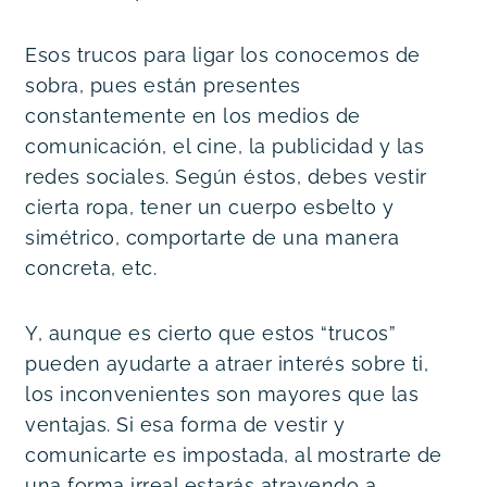
Esos trucos para ligar los conocemos de 
sobra, pues están presentes 
constantemente en los medios de 
comunicación, el cine, la publicidad y las 
redes sociales. Según éstos, debes vestir 
cierta ropa, tener un cuerpo esbelto y 
simétrico, comportarte de una manera 
concreta, etc.
Y, aunque es cierto que estos “trucos” 
pueden ayudarte a atraer interés sobre ti, 
los inconvenientes son mayores que las 
ventajas. Si esa forma de vestir y 
comunicarte es impostada, al mostrarte de 
una forma irreal estarás atrayendo a 