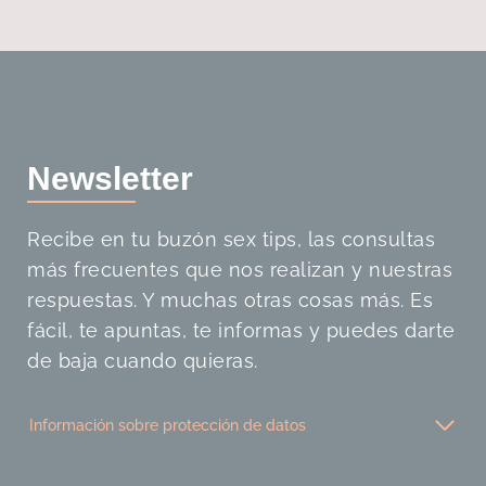
Newslette
r
Recibe en tu buzón sex tips, las consultas
más frecuentes que nos realizan y nuestras
respuestas. Y muchas otras cosas más. Es
fácil, te apuntas, te informas y puedes darte
de baja cuando quieras.
Información sobre protección de datos