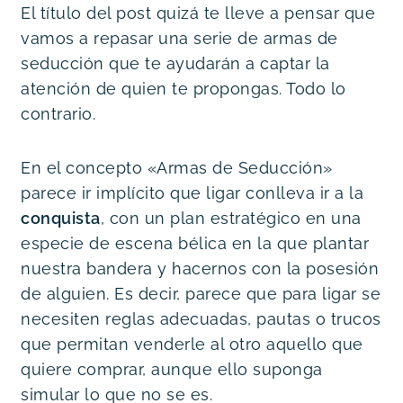
El título del post quizá te lleve a pensar que 
vamos a repasar una serie de armas de 
seducción que te ayudarán a captar la 
atención de quien te propongas. Todo lo 
contrario.
En el concepto «Armas de Seducción» 
parece ir implícito que ligar conlleva ir a la 
conquista
, con un plan estratégico en una 
especie de escena bélica en la que plantar 
nuestra bandera y hacernos con la posesión 
de alguien. Es decir, parece que para ligar se 
necesiten reglas adecuadas, pautas o trucos 
que permitan venderle al otro aquello que 
quiere comprar, aunque ello suponga 
simular lo que no se es.