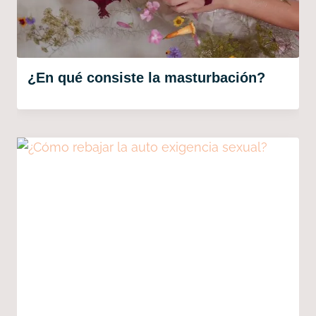
¿En qué consiste la masturbación?