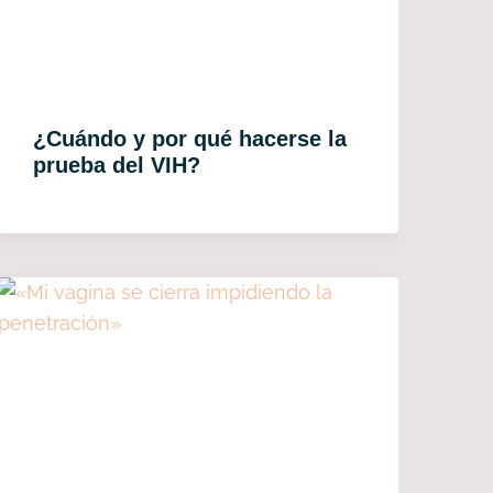
¿Cuándo y por qué hacerse la
prueba del VIH?