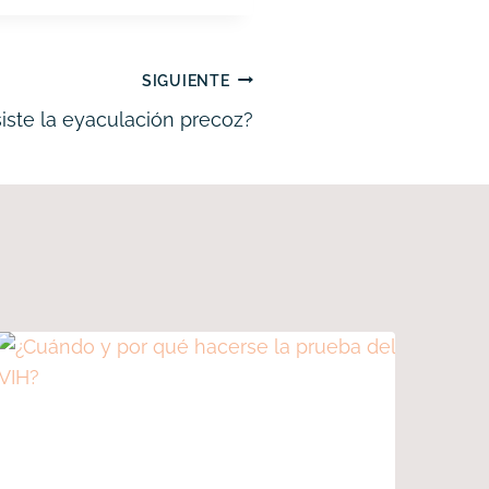
SIGUIENTE
iste la eyaculación precoz?