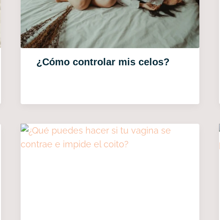
¿Cómo controlar mis celos?