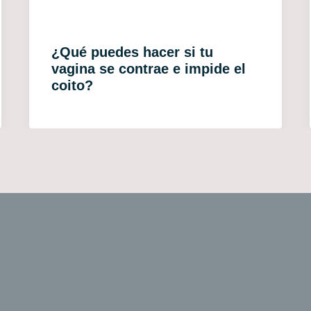
¿Qué puedes hacer si tu
vagina se contrae e impide el
coito?