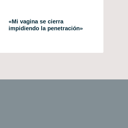
«Mi vagina se cierra
impidiendo la penetración»