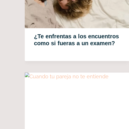
¿Te enfrentas a los encuentros
como si fueras a un examen?