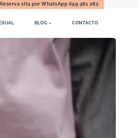
Reserva cita por WhatsApp 659 381 282
EXUAL
BLOG
CONTACTO