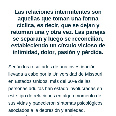
Las relaciones intermitentes son
aquellas que toman una forma
cíclica, es decir, que se dejan y
retoman una y otra vez. Las parejas
se separan y luego se reconcilian,
estableciendo un círculo vicioso de
intimidad, dolor, pasión y pérdida.
Según los resultados de una investigación 
llevada a cabo por la Universidad de Missouri 
en Estados Unidos, más del 60% de las 
personas adultas han estado involucradas en 
este tipo de relaciones en algún momento de 
sus vidas y padecieron síntomas psicológicos 
asociados a la depresión y ansiedad. 