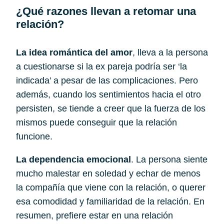
¿Qué razones llevan a retomar una 
relación?
La idea romántica del amor
, lleva a la persona
a cuestionarse si la ex pareja podría ser ‘la
indicada’ a pesar de las complicaciones. Pero
además, cuando los sentimientos hacia el otro
persisten, se tiende a creer que la fuerza de los
mismos puede conseguir que la relación
funcione.
La dependencia emocional
. La persona siente 
mucho malestar en soledad y echar de menos 
la compañía que viene con la relación, o querer 
esa comodidad y familiaridad de la relación. En 
resumen, prefiere estar en una relación 