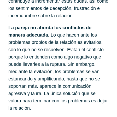
contribuye a incrementar estas dudas, así como 
los sentimientos de decepción, frustración e 
incertidumbre sobre la relación.
La pareja no aborda los conflictos de 
manera adecuada. 
Lo que hacen ante los 
problemas propios de la relación es evitarlos, 
con lo que no se resuelven. Evitan el conflicto 
porque lo entienden como algo negativo que 
puede llevarles a la ruptura. Sin embargo, 
mediante la evitación, los problemas se van 
estancando y amplificando, hasta que no se 
soportan más, aparece la comunicación 
agresiva y la ira. La única solución que se 
valora para terminar con los problemas es dejar 
la relación.