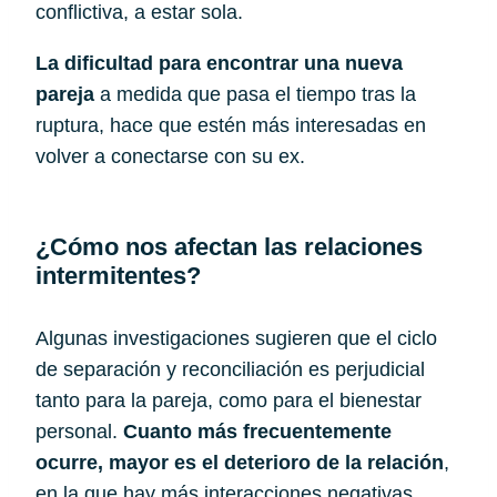
conflictiva, a estar sola.
La dificultad para encontrar una nueva
pareja
a medida que pasa el tiempo tras la
ruptura, hace que estén más interesadas en
volver a conectarse con su ex.
¿Cómo nos afectan las relaciones 
intermitentes?
Algunas investigaciones sugieren que el ciclo 
de separación y reconciliación es perjudicial 
tanto para la pareja, como para el bienestar 
personal. 
Cuanto más frecuentemente 
ocurre, mayor es el deterioro de la relación
, 
en la que hay más interacciones negativas, 