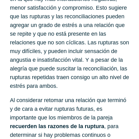
menor satisfacción y compromiso. Esto sugiere 
que las rupturas y las reconciliaciones pueden 
agregar un grado de estrés a una relación que 
se repite y que no está presente en las 
relaciones que no son cíclicas. Las rupturas son 
muy difíciles, y pueden incluir sensación de 
angustia e insatisfacción vital. Y a pesar de la 
alegría que puede suscitar la reconciliación, las 
rupturas repetidas traen consigo un alto nivel de 
estrés para ambos.
Al considerar retomar una relación que terminó 
y de cara a evitar rupturas futuras, es 
importante que los miembros de la pareja 
recuerden las razones de la ruptura
, para 
determinar si hay problemas continuos o 