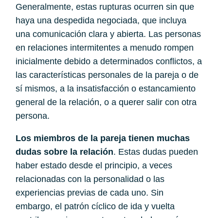
Generalmente, estas rupturas ocurren sin que 
haya una despedida negociada, que incluya 
una comunicación clara y abierta. Las personas 
en relaciones intermitentes a menudo rompen 
inicialmente debido a determinados conflictos, a 
las características personales de la pareja o de 
sí mismos, a la insatisfacción o estancamiento 
general de la relación, o a querer salir con otra 
persona.
Los miembros de la pareja tienen muchas 
dudas sobre la relación
. Estas dudas pueden 
haber estado desde el principio, a veces 
relacionadas con la personalidad o las 
experiencias previas de cada uno. Sin 
embargo, el patrón cíclico de ida y vuelta 