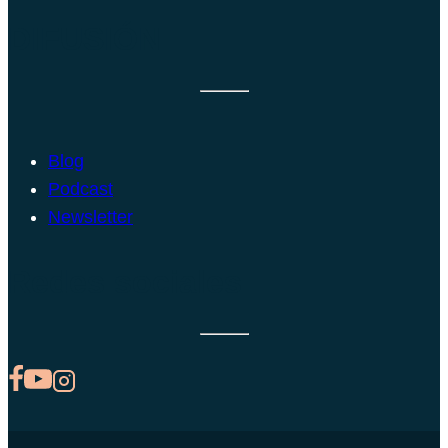
DIFUSIÓN
Blog
Podcast
Newsletter
Redes sociales