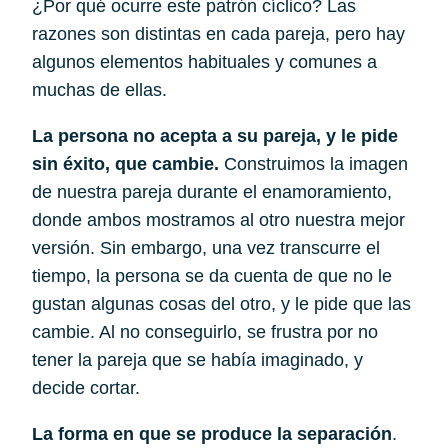
¿Por qué ocurre este patrón cíclico? Las 
razones son distintas en cada pareja, pero hay 
algunos elementos habituales y comunes a 
muchas de ellas.
La persona no acepta a su pareja, y le pide 
sin éxito, que cambie.
 Construimos la imagen 
de nuestra pareja durante el enamoramiento, 
donde ambos mostramos al otro nuestra mejor 
versión. Sin embargo, una vez transcurre el 
tiempo, la persona se da cuenta de que no le 
gustan algunas cosas del otro, y le pide que las 
cambie. Al no conseguirlo, se frustra por no 
tener la pareja que se había imaginado, y 
decide cortar.
La forma en que se produce la separación
. 